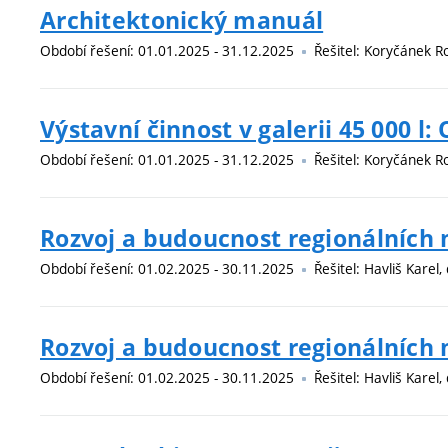
Architektonický manuál
Období řešení: 01.01.2025 - 31.12.2025
Řešitel: Koryčánek Ro
Výstavní činnost v galerii 45 000
Období řešení: 01.01.2025 - 31.12.2025
Řešitel: Koryčánek Ro
Rozvoj a budoucnost regionálních
Období řešení: 01.02.2025 - 30.11.2025
Řešitel: Havliš Karel,
Rozvoj a budoucnost regionálních
Období řešení: 01.02.2025 - 30.11.2025
Řešitel: Havliš Karel,