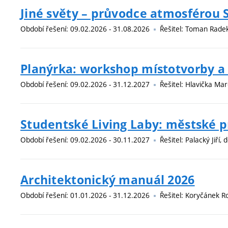
Jiné světy – průvodce atmosférou 
Období řešení: 09.02.2026 - 31.08.2026
Řešitel: Toman Radek,
Planýrka: workshop místotvorby a
Období řešení: 09.02.2026 - 31.12.2027
Řešitel: Hlavička Ma
Studentské Living Laby: městské pr
Období řešení: 09.02.2026 - 30.11.2027
Řešitel: Palacký Jiří, 
Architektonický manuál 2026
Období řešení: 01.01.2026 - 31.12.2026
Řešitel: Koryčánek Ro