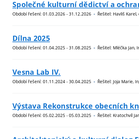
Společné kulturní dědictví a ochra
Období řešení: 01.03.2026 - 31.12.2026
Řešitel: Havliš Karel,
Dílna 2025
Období řešení: 01.04.2025 - 31.08.2025
Řešitel: Mléčka Jan, I
Vesna Lab IV.
Období řešení: 01.11.2024 - 30.04.2025
Řešitel: Joja Marie, I
Výstava Rekonstrukce obecních kn
Období řešení: 05.02.2025 - 05.03.2025
Řešitel: Kratochvíl Ja