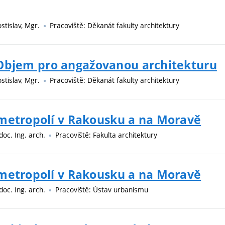
stislav, Mgr.
Pracoviště: Děkanát fakulty architektury
 l: Objem pro angažovanou architekturu
stislav, Mgr.
Pracoviště: Děkanát fakulty architektury
 metropolí v Rakousku a na Moravě
 doc. Ing. arch.
Pracoviště: Fakulta architektury
 metropolí v Rakousku a na Moravě
 doc. Ing. arch.
Pracoviště: Ústav urbanismu