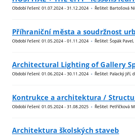
Období řešení: 01.07.2024 - 31.12.2024
Řešitel: Bartošová Ni
Příhraniční města a soudržnost ur
Období řešení: 01.05.2024 - 01.11.2024
Řešitel: Šopák Pavel,
Architectural Lighting of Gallery 
Období řešení: 01.06.2024 - 30.11.2024
Řešitel: Palacký Jiří, 
Kontrukce a architektura / Structu
Období řešení: 01.05.2024 - 31.08.2025
Řešitel: Petříčková M
Architektura školských staveb