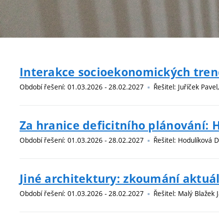
Interakce socioekonomických trend
Období řešení: 01.03.2026 - 28.02.2027
Řešitel: Juříček Pavel,
Za hranice deficitního plánování: 
Období řešení: 01.03.2026 - 28.02.2027
Řešitel: Hodulíková D
Jiné architektury: zkoumání aktuá
Období řešení: 01.03.2026 - 28.02.2027
Řešitel: Malý Blažek J