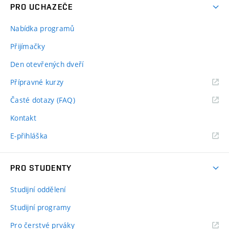
PRO UCHAZEČE
Nabídka programů
Přijímačky
Den otevřených dveří
Přípravné kurzy
Časté dotazy (FAQ)
Kontakt
E-přihláška
PRO STUDENTY
Studijní oddělení
Studijní programy
Pro čerstvé prváky