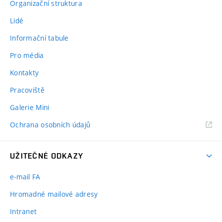
Organizační struktura
Lidé
Informační tabule
Pro média
Kontakty
Pracoviště
Galerie Mini
Ochrana osobních údajů
UŽITEČNÉ ODKAZY
e-mail FA
Hromadné mailové adresy
Intranet