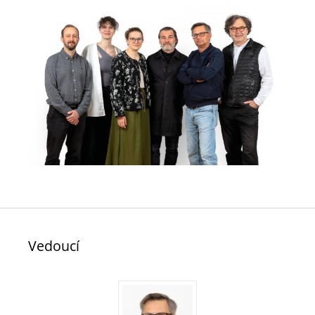
Vedoucí