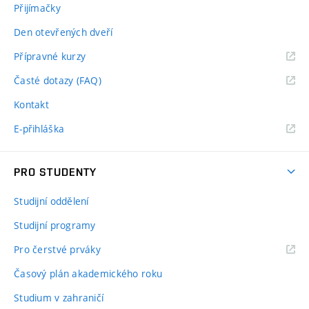
Přijímačky
Den otevřených dveří
Přípravné kurzy
Časté dotazy (FAQ)
Kontakt
E-přihláška
PRO STUDENTY
Studijní oddělení
Studijní programy
Pro čerstvé prváky
Časový plán akademického roku
Studium v zahraničí