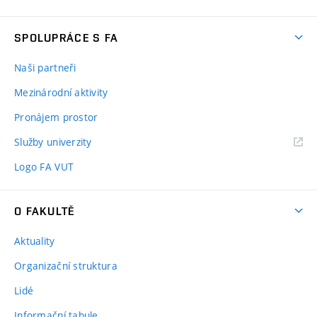
SPOLUPRÁCE S FA
Naši partneři
Mezinárodní aktivity
Pronájem prostor
Služby univerzity
Logo FA VUT
O FAKULTĚ
Aktuality
Organizační struktura
Lidé
Informační tabule