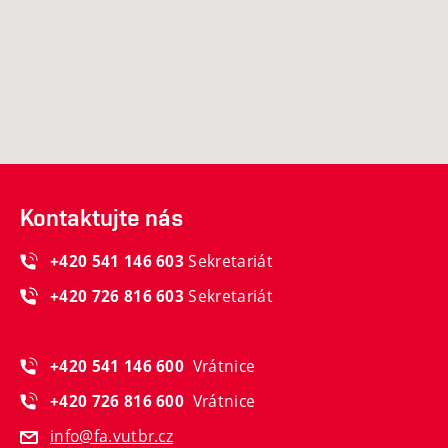
Kontaktujte nás
Sekretariát
+420 541 146 603
Sekretariát
+420 726 816 603
Vrátnice
+420 541 146 600
Vrátnice
+420 726 816 600
info@fa.vutbr.cz