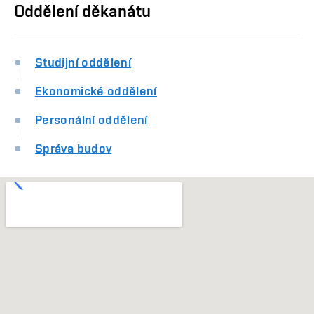
Oddělení děkanátu
Studijní oddělení
Ekonomické oddělení
Personální oddělení
Správa budov