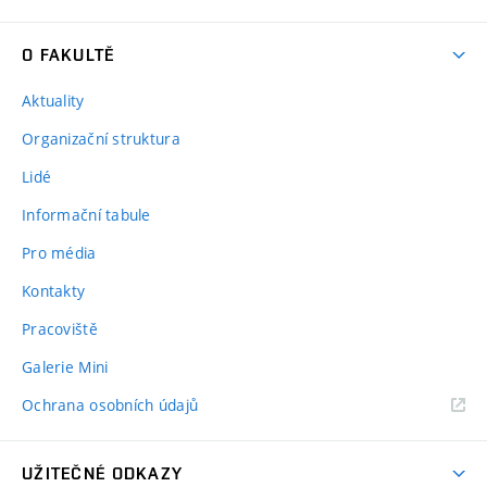
O FAKULTĚ
Aktuality
Organizační struktura
Lidé
Informační tabule
Pro média
Kontakty
Pracoviště
Galerie Mini
Ochrana osobních údajů
UŽITEČNÉ ODKAZY