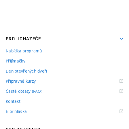
PRO UCHAZEČE
Nabídka programů
Přijímačky
Den otevřených dveří
Přípravné kurzy
Časté dotazy (FAQ)
Kontakt
E-přihláška