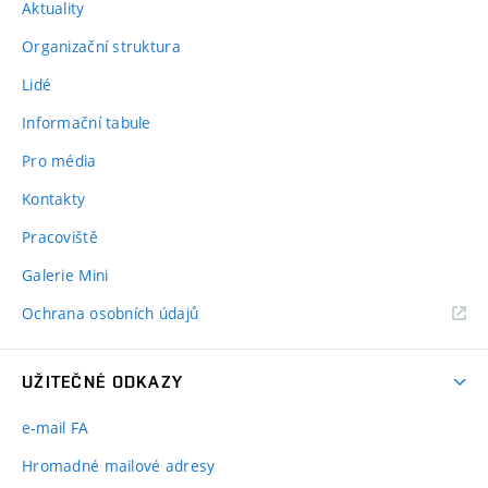
Aktuality
Organizační struktura
Lidé
Informační tabule
Pro média
Kontakty
Pracoviště
Galerie Mini
Ochrana osobních údajů
UŽITEČNÉ ODKAZY
e-mail FA
Hromadné mailové adresy