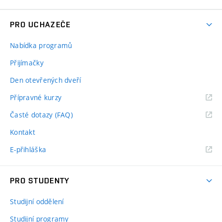
PRO UCHAZEČE
Nabídka programů
Přijímačky
Den otevřených dveří
Přípravné kurzy
Časté dotazy (FAQ)
Kontakt
E-přihláška
PRO STUDENTY
Studijní oddělení
Studijní programy