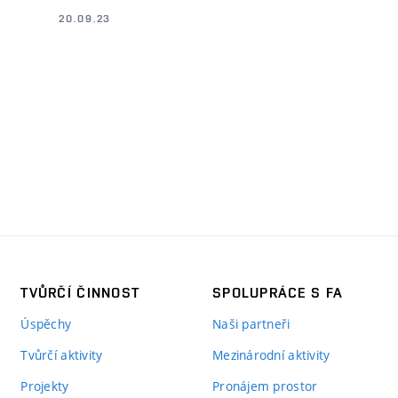
20.09.23
TVŮRČÍ ČINNOST
SPOLUPRÁCE S FA
Úspěchy
Naši partneři
Tvůrčí aktivity
Mezinárodní aktivity
Projekty
Pronájem prostor