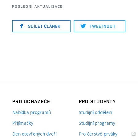
POSLEDNÍ AKTUALIZACE
SDÍLET ČLÁNEK
TWEETNOUT
PRO UCHAZEČE
PRO STUDENTY
Nabídka programů
Studijní oddělení
Přijímačky
Studijní programy
Den otevřených dveří
Pro čerstvé prváky