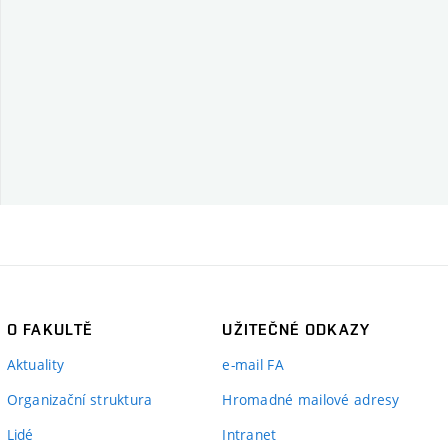
O FAKULTĚ
UŽITEČNÉ ODKAZY
Aktuality
e-mail FA
Organizační struktura
Hromadné mailové adresy
Lidé
Intranet