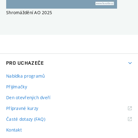
Shromáždění AO 2025
PRO UCHAZEČE
Nabídka programů
Přijímačky
Den otevřených dveří
Přípravné kurzy
Časté dotazy (FAQ)
Kontakt