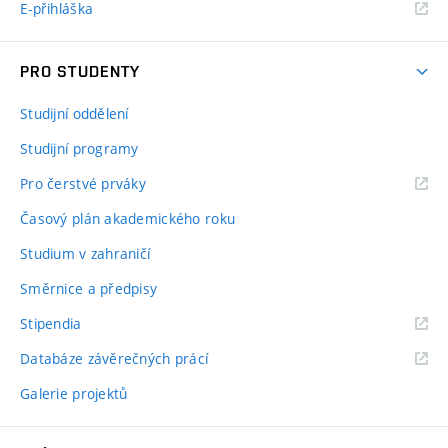
E-přihláška
PRO STUDENTY
Studijní oddělení
Studijní programy
Pro čerstvé prváky
Časový plán akademického roku
Studium v zahraničí
Směrnice a předpisy
Stipendia
Databáze závěrečných prácí
Galerie projektů