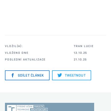
VLOŽIL(A):
TRAN LUCIE
VLOŽENO DNE
13.10.25
POSLEDNÍ AKTUALIZACE
21.10.25
SDÍLET ČLÁNEK
TWEETNOUT