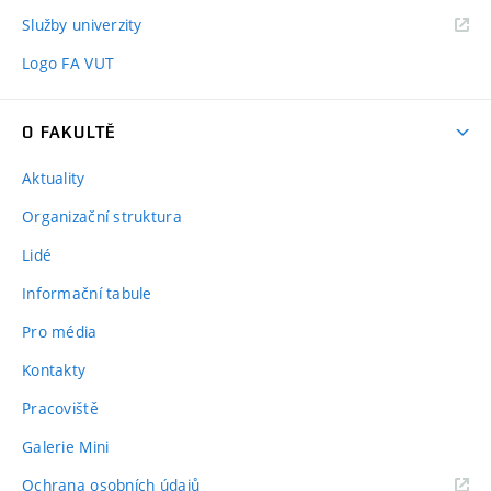
Služby univerzity
Logo FA VUT
O FAKULTĚ
Aktuality
Organizační struktura
Lidé
Informační tabule
Pro média
Kontakty
Pracoviště
Galerie Mini
Ochrana osobních údajů