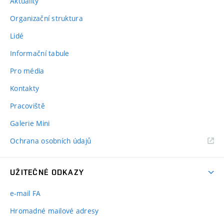
Aktuality
Organizační struktura
Lidé
Informační tabule
Pro média
Kontakty
Pracoviště
Galerie Mini
Ochrana osobních údajů
UŽITEČNÉ ODKAZY
e-mail FA
Hromadné mailové adresy