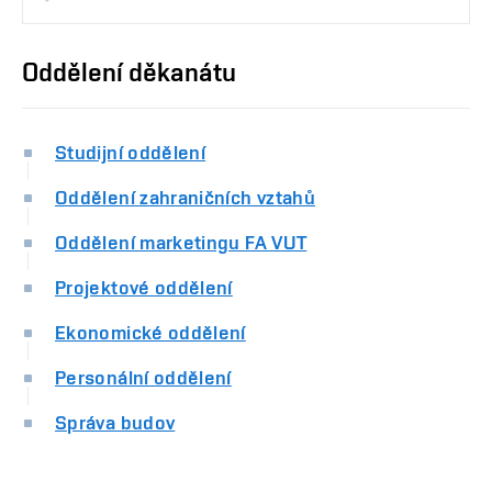
Oddělení děkanátu
Studijní oddělení
Oddělení zahraničních vztahů
Oddělení marketingu FA VUT
Projektové oddělení
Ekonomické oddělení
Personální oddělení
Správa budov