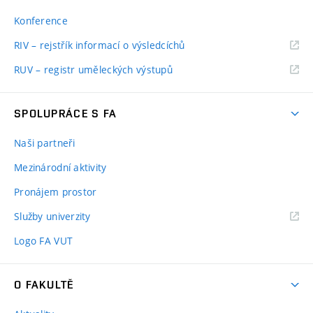
Konference
RIV – rejstřík informací o výsledcíchů
RUV – registr uměleckých výstupů
SPOLUPRÁCE S FA
Naši partneři
Mezinárodní aktivity
Pronájem prostor
Služby univerzity
Logo FA VUT
O FAKULTĚ