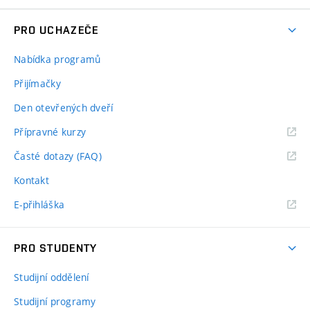
PRO UCHAZEČE
Nabídka programů
Přijímačky
Den otevřených dveří
Přípravné kurzy
Časté dotazy (FAQ)
Kontakt
E-přihláška
PRO STUDENTY
Studijní oddělení
Studijní programy