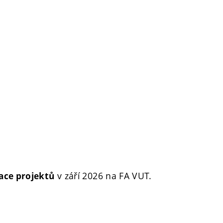
v září 2026 na FA VUT.
ace projektů