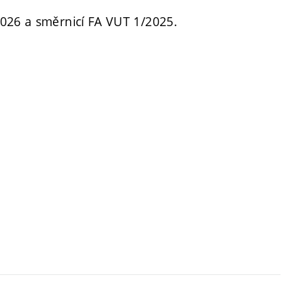
2026 a směrnicí FA VUT 1/2025.