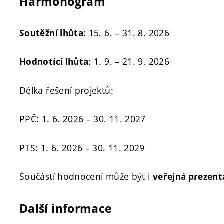
Harmonogram
: 15. 6. – 31. 8. 2026
Soutěžní lhůta
: 1. 9. – 21. 9. 2026
Hodnotící lhůta
Délka řešení projektů:
PPČ: 1. 6. 2026 – 30. 11. 2027
PTS: 1. 6. 2026 – 30. 11. 2029
Součástí hodnocení může být i
veřejná prezent
Další informace