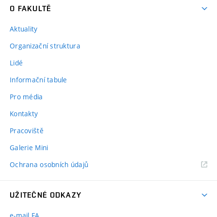
O FAKULTĚ
Aktuality
Organizační struktura
Lidé
Informační tabule
Pro média
Kontakty
Pracoviště
Galerie Mini
Ochrana osobních údajů
UŽITEČNÉ ODKAZY
e-mail FA