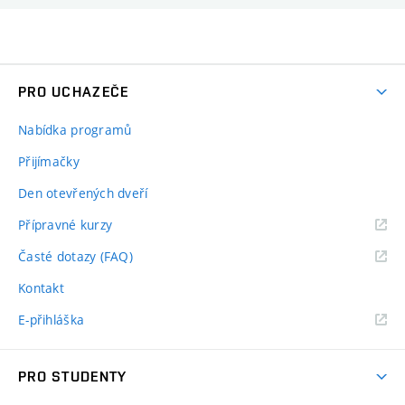
PRO UCHAZEČE
Nabídka programů
Přijímačky
Den otevřených dveří
Přípravné kurzy
Časté dotazy (FAQ)
Kontakt
E-přihláška
PRO STUDENTY