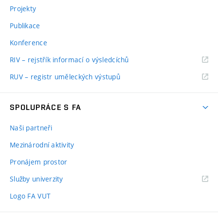
Projekty
Publikace
Konference
RIV – rejstřík informací o výsledcíchů
RUV – registr uměleckých výstupů
SPOLUPRÁCE S FA
Naši partneři
Mezinárodní aktivity
Pronájem prostor
Služby univerzity
Logo FA VUT