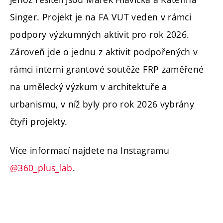
Singer. Projekt je na FA VUT veden v rámci
podpory výzkumných aktivit pro rok 2026.
Zároveň jde o jednu z aktivit podpořených v
rámci interní grantové soutěže FRP zaměřené
na umělecký výzkum v architektuře a
urbanismu, v níž byly pro rok 2026 vybrány
čtyři projekty.
Více informací najdete na Instagramu
@360_plus_lab
.