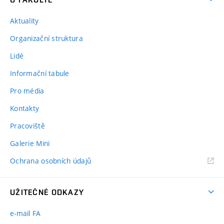
Aktuality
Organizační struktura
Lidé
Informační tabule
Pro média
Kontakty
Pracoviště
Galerie Mini
Ochrana osobních údajů
UŽITEČNÉ ODKAZY
e-mail FA