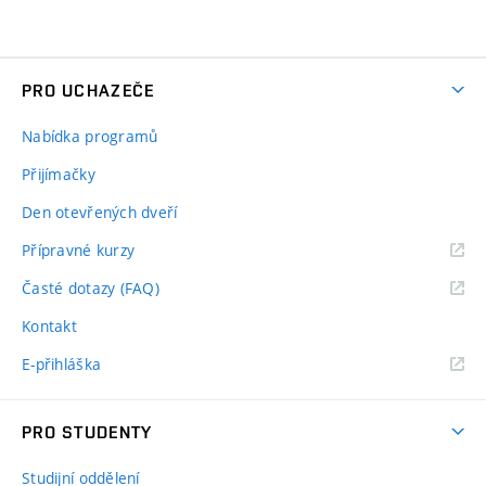
PRO UCHAZEČE
Nabídka programů
Přijímačky
Den otevřených dveří
Přípravné kurzy
Časté dotazy (FAQ)
Kontakt
E-přihláška
PRO STUDENTY
Studijní oddělení