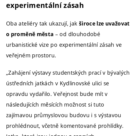
experimentální zásah
Oba ateliéry tak ukazují, jak
široce lze uvažovat
– od dlouhodobé
o proměně města
urbanistické vize po experimentální zásah ve
veřejném prostoru.
„Zahájení výstavy studentských prací v bývalých
ústředních jatkách v Kydlinovské ulici se
opravdu vydařilo. Veřejnost bude mít v
následujících měsících možnost si tuto
zajímavou průmyslovou budovu i s výstavou
prohlédnout, včetně komentované prohlídky.