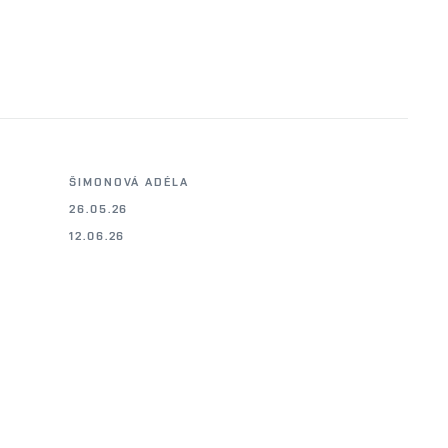
ŠIMONOVÁ ADÉLA
26.05.26
12.06.26