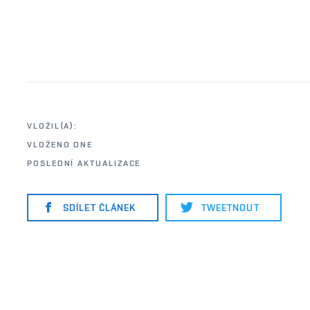
VLOŽIL(A):
VLOŽENO DNE
POSLEDNÍ AKTUALIZACE
SDÍLET ČLÁNEK
TWEETNOUT