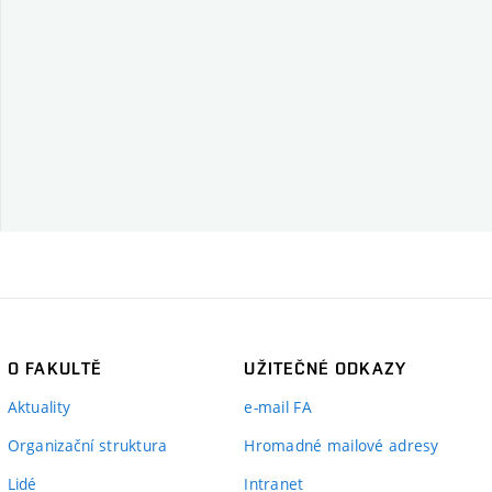
O FAKULTĚ
UŽITEČNÉ ODKAZY
Aktuality
e-mail FA
Organizační struktura
Hromadné mailové adresy
Lidé
Intranet