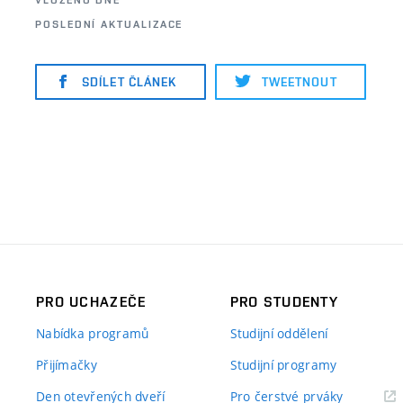
POSLEDNÍ AKTUALIZACE
SDÍLET ČLÁNEK
TWEETNOUT
PRO UCHAZEČE
PRO STUDENTY
Nabídka programů
Studijní oddělení
Přijímačky
Studijní programy
Den otevřených dveří
Pro čerstvé prváky