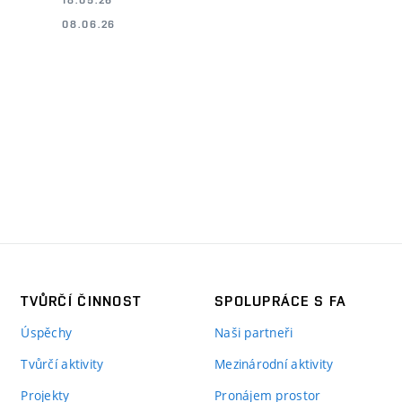
08.06.26
TVŮRČÍ ČINNOST
SPOLUPRÁCE S FA
Úspěchy
Naši partneři
Tvůrčí aktivity
Mezinárodní aktivity
Projekty
Pronájem prostor