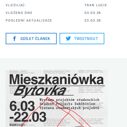
VLOŽIL(A):
TRAN LUCIE
VLOŽENO DNE
02.03.26
POSLEDNÍ AKTUALIZACE
23.03.26
SDÍLET ČLÁNEK
TWEETNOUT