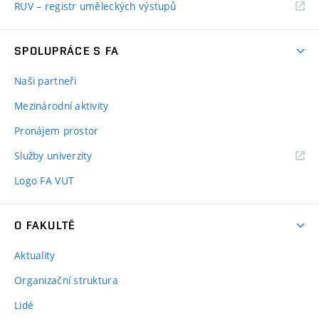
RUV – registr uměleckých výstupů
SPOLUPRÁCE S FA
Naši partneři
Mezinárodní aktivity
Pronájem prostor
Služby univerzity
Logo FA VUT
O FAKULTĚ
Aktuality
Organizační struktura
Lidé