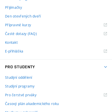
Přijímačky
Den otevřených dveří
Přípravné kurzy
Časté dotazy (FAQ)
Kontakt
E-přihláška
PRO STUDENTY
Studijní oddělení
Studijní programy
Pro čerstvé prváky
Časový plán akademického roku