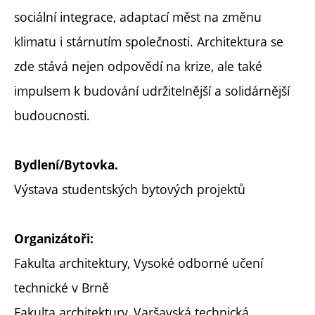
sociální integrace, adaptací měst na změnu
klimatu i stárnutím společnosti. Architektura se
zde stává nejen odpovědí na krize, ale také
impulsem k budování udržitelnější a solidárnější
budoucnosti.
Bydlení/Bytovka.
Výstava studentských bytových projektů
Organizátoři:
Fakulta architektury, Vysoké odborné učení
technické v Brně
Fakulta architektury, Varšavská technická