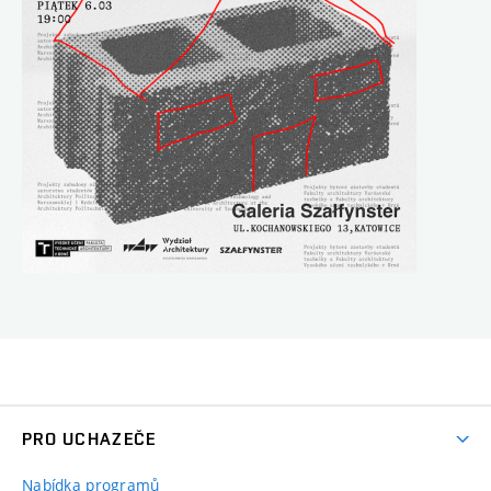
PRO UCHAZEČE
Nabídka programů