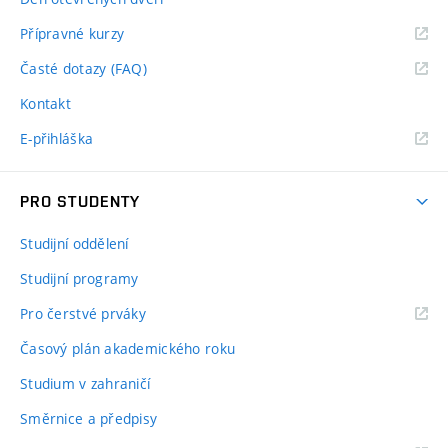
Přípravné kurzy
Časté dotazy (FAQ)
Kontakt
E-přihláška
PRO STUDENTY
Studijní oddělení
Studijní programy
Pro čerstvé prváky
Časový plán akademického roku
Studium v zahraničí
Směrnice a předpisy