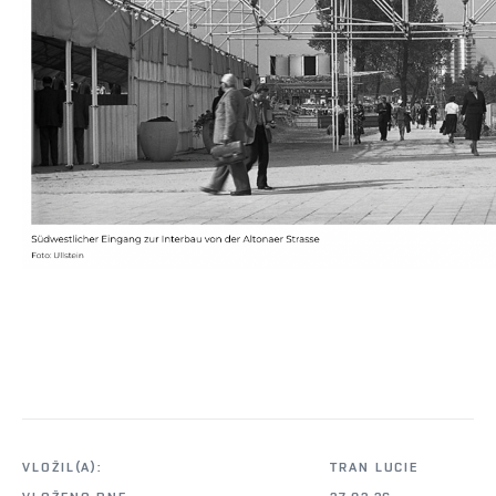
VLOŽIL(A):
TRAN LUCIE