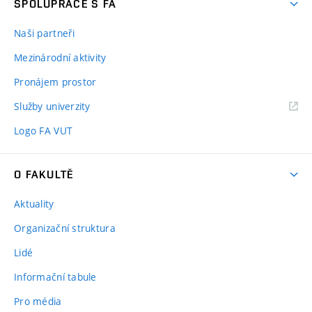
SPOLUPRÁCE S FA
Naši partneři
Mezinárodní aktivity
Pronájem prostor
Služby univerzity
Logo FA VUT
O FAKULTĚ
Aktuality
Organizační struktura
Lidé
Informační tabule
Pro média