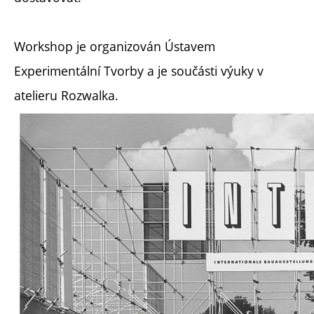
Workshop je organizován Ústavem
Experimentální Tvorby a je součásti výuky v
atelieru Rozwalka.