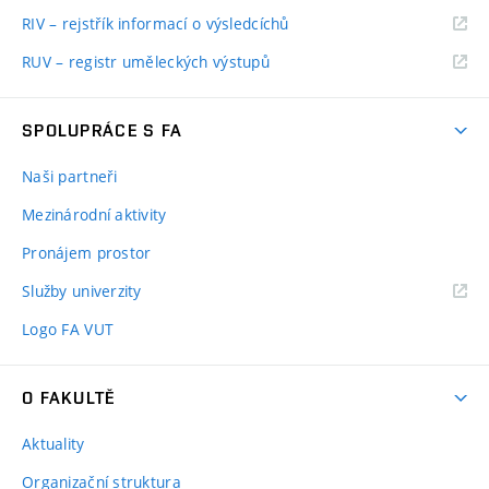
RIV – rejstřík informací o výsledcíchů
RUV – registr uměleckých výstupů
SPOLUPRÁCE S FA
Naši partneři
Mezinárodní aktivity
Pronájem prostor
Služby univerzity
Logo FA VUT
O FAKULTĚ
Aktuality
Organizační struktura