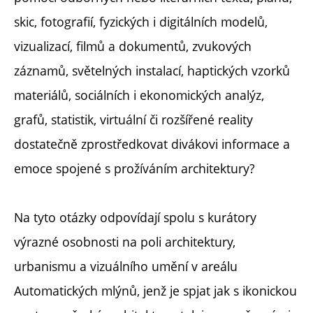
skic, fotografií, fyzických i digitálních modelů,
vizualizací, filmů a dokumentů, zvukových
záznamů, světelných instalací, haptických vzorků
materiálů, sociálních i ekonomických analýz,
grafů, statistik, virtuální či rozšířené reality
dostatečně zprostředkovat divákovi informace a
emoce spojené s prožíváním architektury?
Na tyto otázky odpovídají spolu s kurátory
výrazné osobnosti na poli architektury,
urbanismu a vizuálního umění v areálu
Automatických mlýnů, jenž je spjat jak s ikonickou