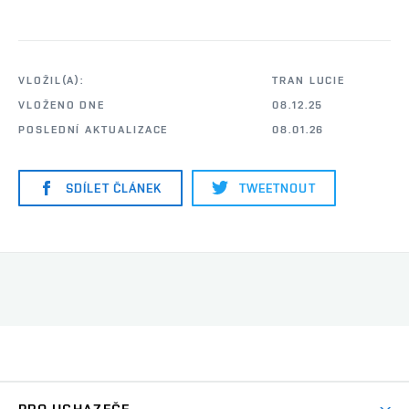
VLOŽIL(A):
TRAN LUCIE
VLOŽENO DNE
08.12.25
POSLEDNÍ AKTUALIZACE
08.01.26
SDÍLET ČLÁNEK
TWEETNOUT