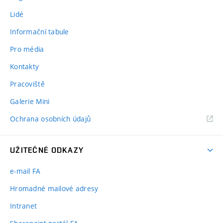
Lidé
Informační tabule
Pro média
Kontakty
Pracoviště
Galerie Mini
Ochrana osobních údajů
UŽITEČNÉ ODKAZY
e-mail FA
Hromadné mailové adresy
Intranet