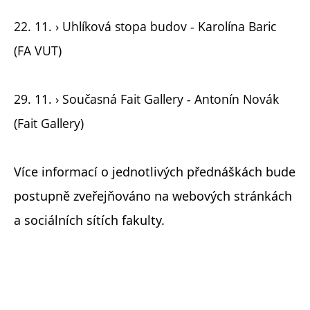
22. 11. › Uhlíková stopa budov - Karolína Baric
(FA VUT)
29. 11. › Současná Fait Gallery - Antonín Novák
(Fait Gallery)
Více informací o jednotlivých přednáškách bude
postupně zveřejňováno na webových stránkách
a sociálních sítích fakulty.