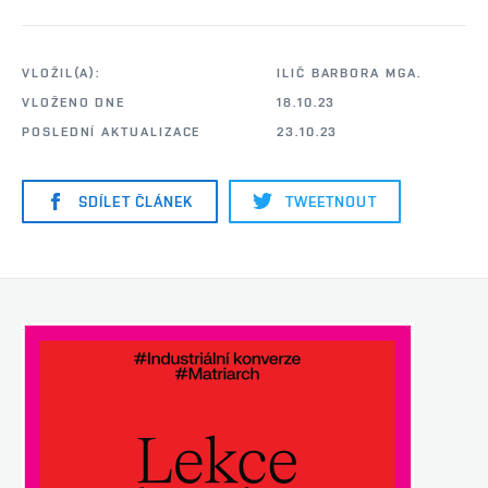
VLOŽIL(A):
ILIČ BARBORA MGA.
VLOŽENO DNE
18.10.23
POSLEDNÍ AKTUALIZACE
23.10.23
SDÍLET ČLÁNEK
TWEETNOUT