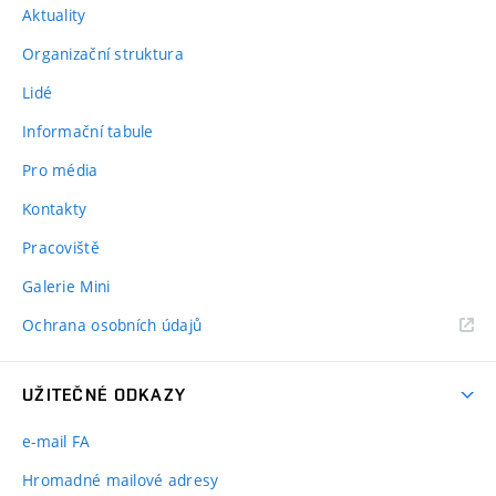
Aktuality
Organizační struktura
Lidé
Informační tabule
Pro média
Kontakty
Pracoviště
Galerie Mini
Ochrana osobních údajů
UŽITEČNÉ ODKAZY
e-mail FA
Hromadné mailové adresy