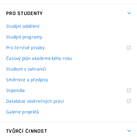
PRO STUDENTY
Studijní oddělení
Studijní programy
Pro čerstvé prváky
Časový plán akademického roku
Studium v zahraničí
Směrnice a předpisy
Stipendia
Databáze závěrečných prácí
Galerie projektů
TVŮRČÍ ČINNOST