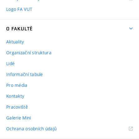
Logo FA VUT
O FAKULTĚ
Aktuality
Organizační struktura
Lidé
Informační tabule
Pro média
Kontakty
Pracoviště
Galerie Mini
Ochrana osobních údajů