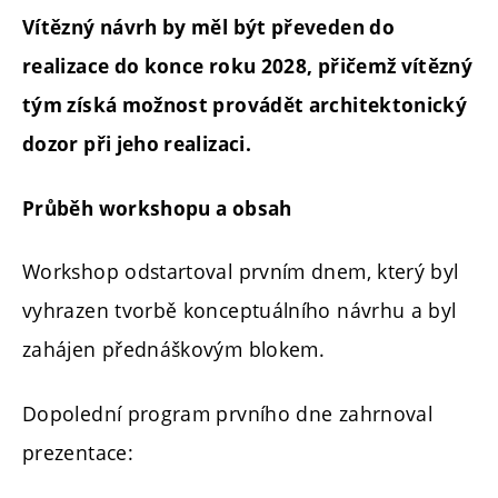
Vítězný návrh by měl být převeden do
realizace do konce roku 2028, přičemž vítězný
tým získá možnost provádět architektonický
dozor při jeho realizaci.
Průběh workshopu a obsah
Workshop odstartoval prvním dnem, který byl
vyhrazen tvorbě konceptuálního návrhu a byl
zahájen přednáškovým blokem.
Dopolední program prvního dne zahrnoval
prezentace: