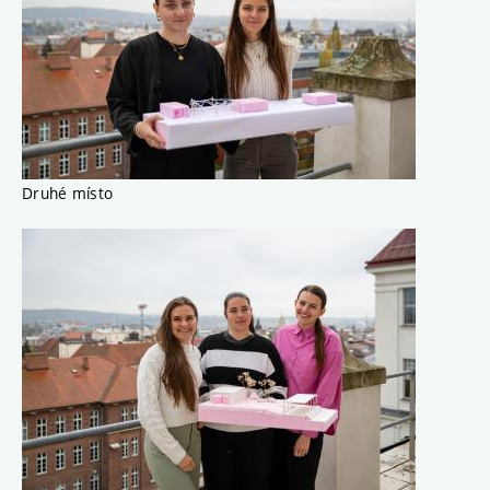
Druhé místo