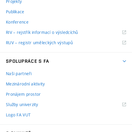
Projekty
Publikace
Konference
RIV – rejstřík informací o výsledcíchů
RUV – registr uměleckých výstupů
SPOLUPRÁCE S FA
Naši partneři
Mezinárodní aktivity
Pronájem prostor
Služby univerzity
Logo FA VUT