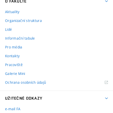
O FAKULTĚ
Aktuality
Organizační struktura
Lidé
Informační tabule
Pro média
Kontakty
Pracoviště
Galerie Mini
Ochrana osobních údajů
UŽITEČNÉ ODKAZY
e-mail FA