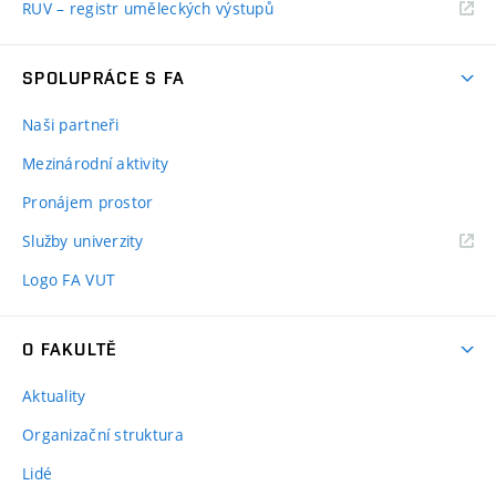
RUV – registr uměleckých výstupů
SPOLUPRÁCE S FA
Naši partneři
Mezinárodní aktivity
Pronájem prostor
Služby univerzity
Logo FA VUT
O FAKULTĚ
Aktuality
Organizační struktura
Lidé