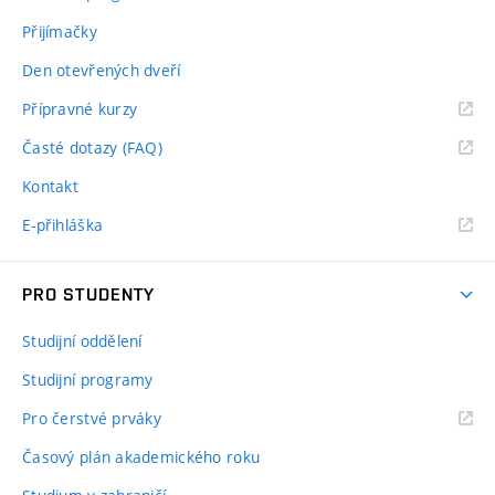
Přijímačky
Den otevřených dveří
Přípravné kurzy
Časté dotazy (FAQ)
Kontakt
E-přihláška
PRO STUDENTY
Studijní oddělení
Studijní programy
Pro čerstvé prváky
Časový plán akademického roku