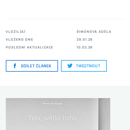
VLOŽIL(A):
ŠIMONOVÁ ADÉLA
VLOŽENO DNE
29.01.26
POSLEDNÍ AKTUALIZACE
10.02.26
SDÍLET ČLÁNEK
TWEETNOUT