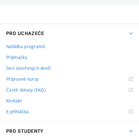
PRO UCHAZEČE
Nabídka programů
Přijímačky
Den otevřených dveří
Přípravné kurzy
Časté dotazy (FAQ)
Kontakt
E-přihláška
PRO STUDENTY