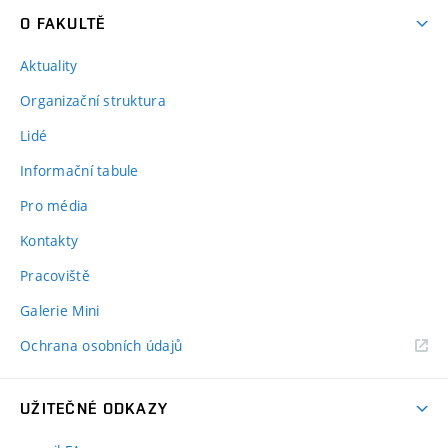
O FAKULTĚ
Aktuality
Organizační struktura
Lidé
Informační tabule
Pro média
Kontakty
Pracoviště
Galerie Mini
Ochrana osobních údajů
UŽITEČNÉ ODKAZY