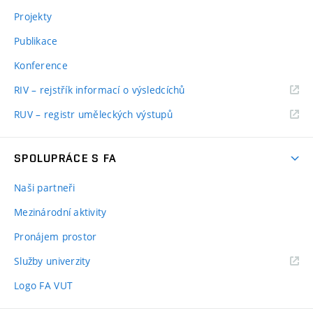
Projekty
Publikace
Konference
RIV – rejstřík informací o výsledcíchů
RUV – registr uměleckých výstupů
SPOLUPRÁCE S FA
Naši partneři
Mezinárodní aktivity
Pronájem prostor
Služby univerzity
Logo FA VUT