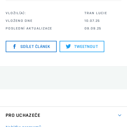
VLOŽIL(A):
TRAN LUCIE
VLOŽENO DNE
10.07.25
POSLEDNÍ AKTUALIZACE
09.09.25
SDÍLET ČLÁNEK
TWEETNOUT
PRO UCHAZEČE