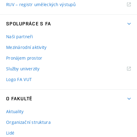
RUV – registr uměleckých výstupů
SPOLUPRÁCE S FA
Naši partneři
Mezinárodní aktivity
Pronájem prostor
Služby univerzity
Logo FA VUT
O FAKULTĚ
Aktuality
Organizační struktura
Lidé