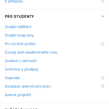
E-přihláška
PRO STUDENTY
Studijní oddělení
Studijní programy
Pro čerstvé prváky
Časový plán akademického roku
Studium v zahraničí
Směrnice a předpisy
Stipendia
Databáze závěrečných prácí
Galerie projektů