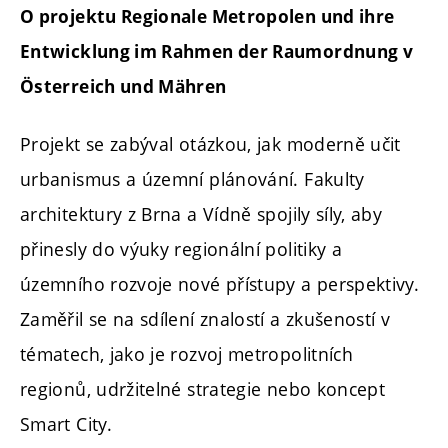
O projektu Regionale Metropolen und ihre
Entwicklung im Rahmen der Raumordnung v
Österreich und Mähren
Projekt se zabýval otázkou, jak moderně učit
urbanismus a územní plánování. Fakulty
architektury z Brna a Vídně spojily síly, aby
přinesly do výuky regionální politiky a
územního rozvoje nové přístupy a perspektivy.
Zaměřil se na sdílení znalostí a zkušeností v
tématech, jako je rozvoj metropolitních
regionů, udržitelné strategie nebo koncept
Smart City.