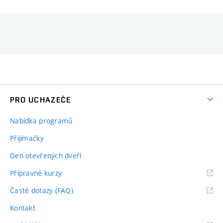
PRO UCHAZEČE
Nabídka programů
Přijímačky
Den otevřených dveří
Přípravné kurzy
Časté dotazy (FAQ)
Kontakt