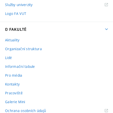
Služby univerzity
Logo FA VUT
O FAKULTĚ
Aktuality
Organizační struktura
Lidé
Informační tabule
Pro média
Kontakty
Pracoviště
Galerie Mini
Ochrana osobních údajů