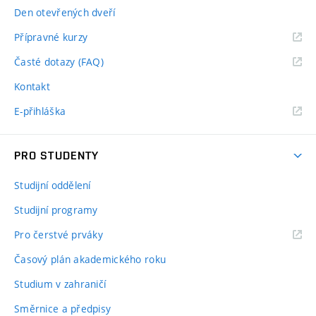
Den otevřených dveří
Přípravné kurzy
Časté dotazy (FAQ)
Kontakt
E-přihláška
PRO STUDENTY
Studijní oddělení
Studijní programy
Pro čerstvé prváky
Časový plán akademického roku
Studium v zahraničí
Směrnice a předpisy