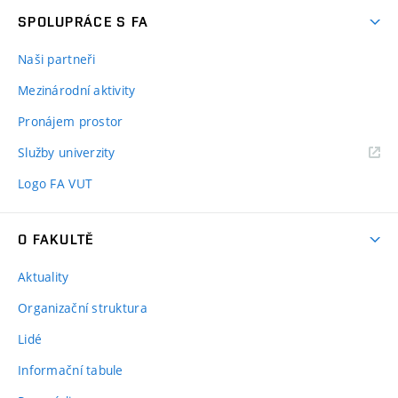
SPOLUPRÁCE S FA
Naši partneři
Mezinárodní aktivity
Pronájem prostor
Služby univerzity
Logo FA VUT
O FAKULTĚ
Aktuality
Organizační struktura
Lidé
Informační tabule