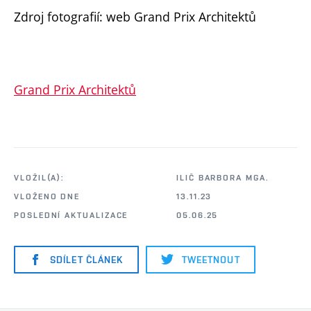
Zdroj fotografií: web Grand Prix Architektů
Grand Prix Architektů
VLOŽIL(A):
ILIČ BARBORA MGA.
VLOŽENO DNE
13.11.23
POSLEDNÍ AKTUALIZACE
05.06.25
SDÍLET ČLÁNEK
TWEETNOUT