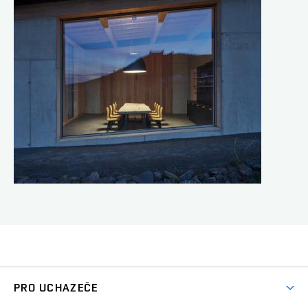
PRO UCHAZEČE