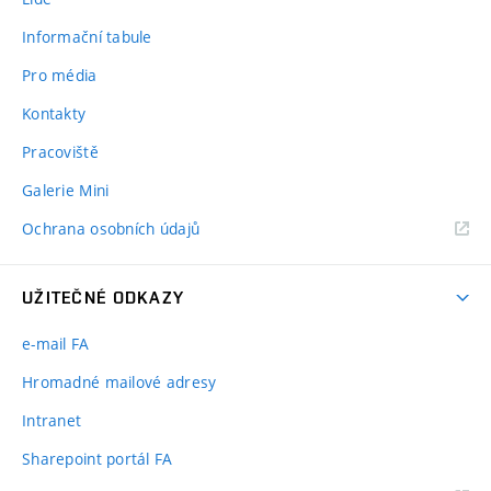
Informační tabule
Pro média
Kontakty
Pracoviště
Galerie Mini
Ochrana osobních údajů
UŽITEČNÉ ODKAZY
e-mail FA
Hromadné mailové adresy
Intranet
Sharepoint portál FA