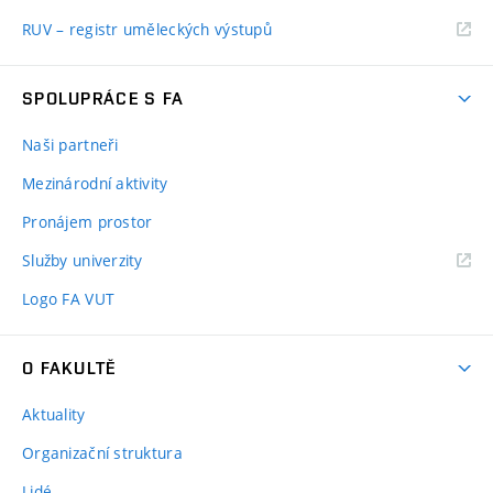
RUV – registr uměleckých výstupů
SPOLUPRÁCE S FA
Naši partneři
Mezinárodní aktivity
Pronájem prostor
Služby univerzity
Logo FA VUT
O FAKULTĚ
Aktuality
Organizační struktura
Lidé