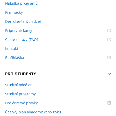
Nabídka programů
Přijímačky
Den otevřených dveří
Přípravné kurzy
Časté dotazy (FAQ)
Kontakt
E-přihláška
PRO STUDENTY
Studijní oddělení
Studijní programy
Pro čerstvé prváky
Časový plán akademického roku