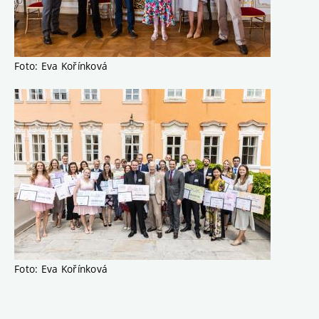
Foto: Eva Kořínková
Foto: Eva Kořínková