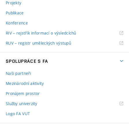
Projekty
Publikace
Konference
RIV – rejstřík informací o výsledcíchů
RUV – registr uměleckých výstupů
SPOLUPRÁCE S FA
Naši partneři
Mezinárodní aktivity
Pronájem prostor
Služby univerzity
Logo FA VUT