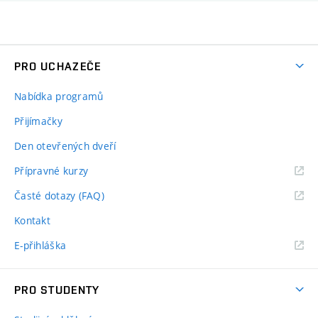
PRO UCHAZEČE
Nabídka programů
Přijímačky
Den otevřených dveří
Přípravné kurzy
Časté dotazy (FAQ)
Kontakt
E-přihláška
PRO STUDENTY