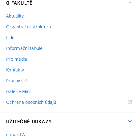
O FAKULTĚ
Aktuality
Organizační struktura
Lidé
Informační tabule
Pro média
Kontakty
Pracoviště
Galerie Mini
Ochrana osobních údajů
UŽITEČNÉ ODKAZY
e-mail FA