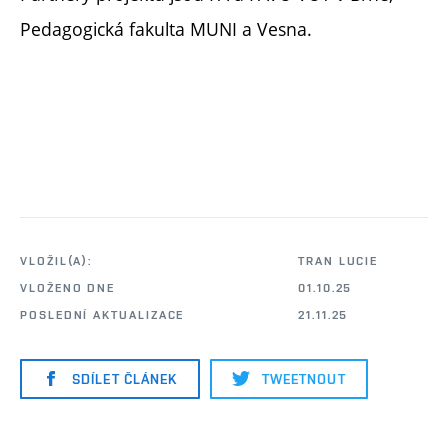
Pedagogická fakulta MUNI a Vesna.
VLOŽIL(A):
TRAN LUCIE
VLOŽENO DNE
01.10.25
POSLEDNÍ AKTUALIZACE
21.11.25
SDÍLET ČLÁNEK
TWEETNOUT