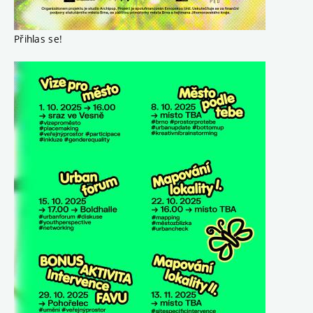
Přihlas se!