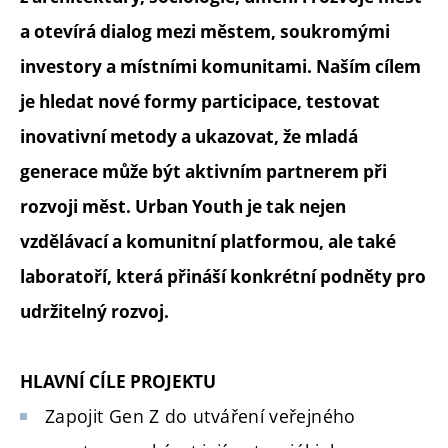
a otevírá dialog mezi městem, soukromými
investory a místními komunitami. Naším cílem
je hledat nové formy participace, testovat
inovativní metody a ukazovat, že mladá
generace může být aktivním partnerem při
rozvoji měst. Urban Youth je tak nejen
vzdělávací a komunitní platformou, ale také
laboratoří, která přináší konkrétní podněty pro
udržitelný rozvoj.
HLAVNÍ CÍLE PROJEKTU
Zapojit Gen Z do utváření veřejného