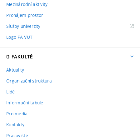
Mezinárodní aktivity
Pronájem prostor
Služby univerzity
Logo FA VUT
O FAKULTĚ
Aktuality
Organizační struktura
Lidé
Informační tabule
Pro média
Kontakty
Pracoviště