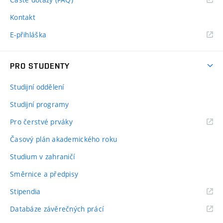
Kontakt
E-přihláška
PRO STUDENTY
Studijní oddělení
Studijní programy
Pro čerstvé prváky
Časový plán akademického roku
Studium v zahraničí
Směrnice a předpisy
Stipendia
Databáze závěrečných prácí