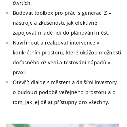
čtvrtích.
Budovat toolbox pro práci s generací Z –
nástroje a zkušenosti, jak efektivně
zapojovat mladé lidi do plánování měst.
Navrhnout a realizovat intervence v
konkrétním prostoru, které ukážou možnosti
dočasného oživení a testování nápadů v
praxi.
Otevřít dialog s městem a dalšími investory
o budoucí podobě veřejného prostoru a o
tom, jak jej dělat přístupný pro všechny.