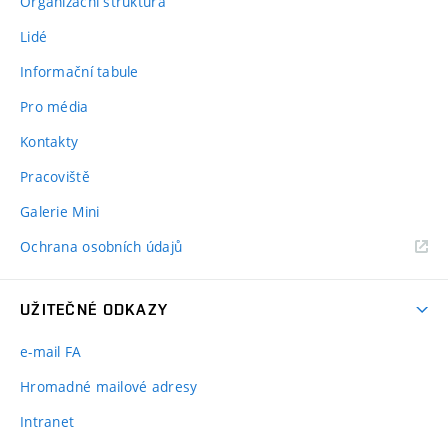
Organizační struktura
Lidé
Informační tabule
Pro média
Kontakty
Pracoviště
Galerie Mini
Ochrana osobních údajů
UŽITEČNÉ ODKAZY
e-mail FA
Hromadné mailové adresy
Intranet