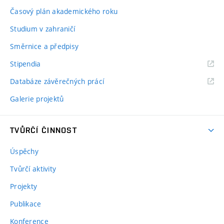
Časový plán akademického roku
Studium v zahraničí
Směrnice a předpisy
Stipendia
Databáze závěrečných prácí
Galerie projektů
TVŮRČÍ ČINNOST
Úspěchy
Tvůrčí aktivity
Projekty
Publikace
Konference