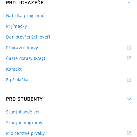
PRO UCHAZEČE
Nabídka programů
Přijímačky
Den otevřených dveří
Přípravné kurzy
Časté dotazy (FAQ)
Kontakt
E-přihláška
PRO STUDENTY
Studijní oddělení
Studijní programy
Pro čerstvé prváky