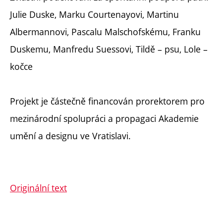
Julie Duske, Marku Courtenayovi, Martinu
Albermannovi, Pascalu Malschofskému, Franku
Duskemu, Manfredu Suessovi, Tildě – psu, Lole –
kočce
Projekt je částečně financován prorektorem pro
mezinárodní spolupráci a propagaci Akademie
umění a designu ve Vratislavi.
Originální text