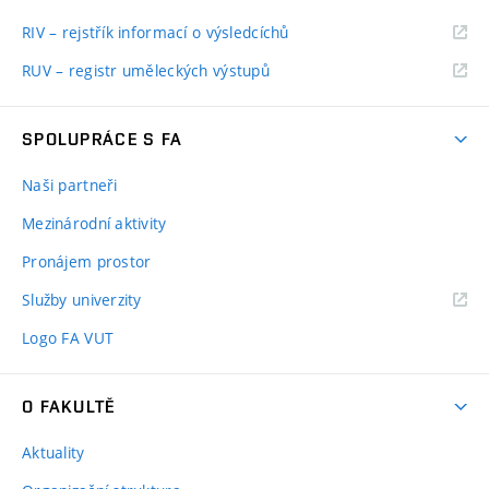
RIV – rejstřík informací o výsledcíchů
RUV – registr uměleckých výstupů
SPOLUPRÁCE S FA
Naši partneři
Mezinárodní aktivity
Pronájem prostor
Služby univerzity
Logo FA VUT
O FAKULTĚ
Aktuality