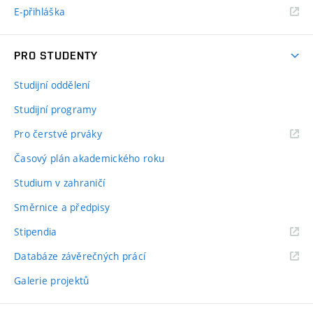
E-přihláška
PRO STUDENTY
Studijní oddělení
Studijní programy
Pro čerstvé prváky
Časový plán akademického roku
Studium v zahraničí
Směrnice a předpisy
Stipendia
Databáze závěrečných prácí
Galerie projektů