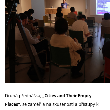
Druhá přednáška,
„Cities and Their Empty
, se zaměřila na zkušenosti a přístupy k
Places“