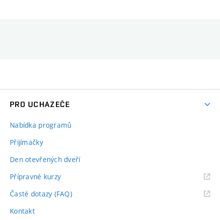
PRO UCHAZEČE
Nabídka programů
Přijímačky
Den otevřených dveří
Přípravné kurzy
Časté dotazy (FAQ)
Kontakt