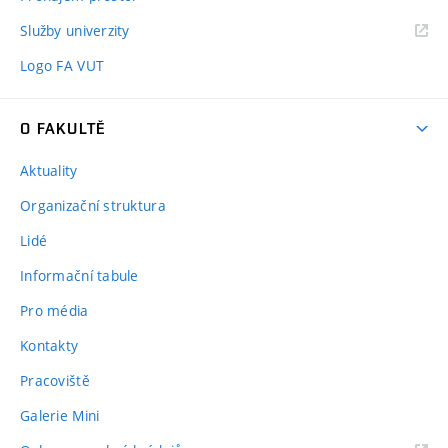
Služby univerzity
Logo FA VUT
O FAKULTĚ
Aktuality
Organizační struktura
Lidé
Informační tabule
Pro média
Kontakty
Pracoviště
Galerie Mini