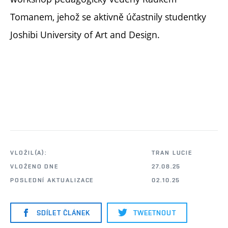
Tomanem, jehož se aktivně účastnily studentky
Joshibi University of Art and Design.
VLOŽIL(A):
TRAN LUCIE
VLOŽENO DNE
27.08.25
POSLEDNÍ AKTUALIZACE
02.10.25
SDÍLET ČLÁNEK
TWEETNOUT