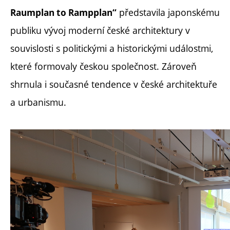
představila japonskému
Raumplan to Rampplan“
publiku vývoj moderní české architektury v
souvislosti s politickými a historickými událostmi,
které formovaly českou společnost. Zároveň
shrnula i současné tendence v české architektuře
a urbanismu.