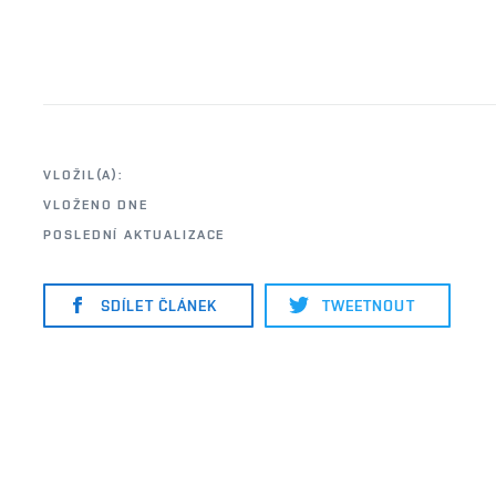
VLOŽIL(A):
VLOŽENO DNE
POSLEDNÍ AKTUALIZACE
SDÍLET ČLÁNEK
TWEETNOUT