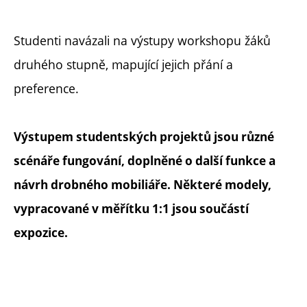
Studenti navázali na výstupy workshopu žáků
druhého stupně, mapující jejich přání a
preference.
Výstupem studentských projektů jsou různé
scénáře fungování, doplněné o další funkce a
návrh drobného mobiliáře. Některé modely,
vypracované v měřítku 1:1 jsou součástí
expozice.