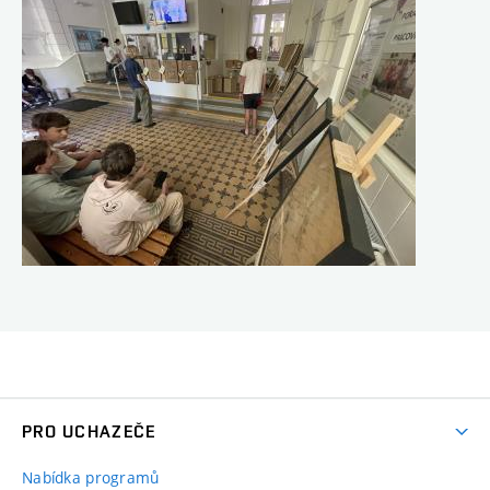
PRO UCHAZEČE
Nabídka programů