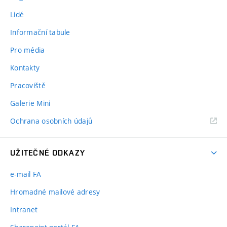
Lidé
Informační tabule
Pro média
Kontakty
Pracoviště
Galerie Mini
Ochrana osobních údajů
UŽITEČNÉ ODKAZY
e-mail FA
Hromadné mailové adresy
Intranet