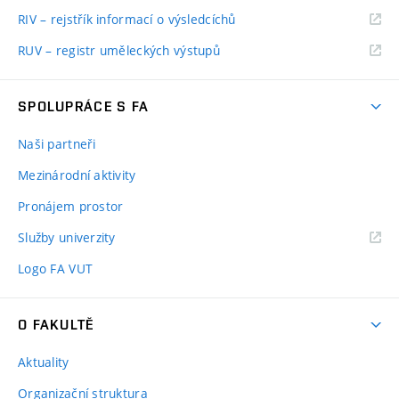
RIV – rejstřík informací o výsledcíchů
RUV – registr uměleckých výstupů
SPOLUPRÁCE S FA
Naši partneři
Mezinárodní aktivity
Pronájem prostor
Služby univerzity
Logo FA VUT
O FAKULTĚ
Aktuality
Organizační struktura