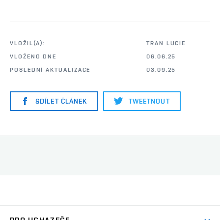
VLOŽIL(A):
TRAN LUCIE
VLOŽENO DNE
06.06.25
POSLEDNÍ AKTUALIZACE
03.09.25
SDÍLET ČLÁNEK
TWEETNOUT