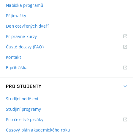
Nabídka programů
Přijímačky
Den otevřených dveří
Přípravné kurzy
Časté dotazy (FAQ)
Kontakt
E-přihláška
PRO STUDENTY
Studijní oddělení
Studijní programy
Pro čerstvé prváky
Časový plán akademického roku