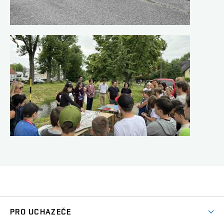
PRO UCHAZEČE