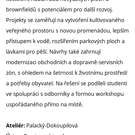
brownfieldů s potenciálem pro další rozvoj.
Projekty se zaměřují na vytvoření kultivovaného
veřejného prostoru s novou promenádou, lepším
přístupem k vodě, rozšířením parkových ploch a
lávkami pro pěší. Návrhy také zahrnují
modernizaci obchodních a dopravně-servisních
zón, s ohledem na šetrnost k životnímu prostředí
a potřeby obyvatel. Na řešení se podíleli studenti
ve spolupráci s odborníky a formou workshopu
uspořádaného přímo na místě.
Palacký-Dokoupilová
Ateliér: