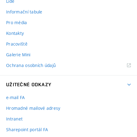
Lidé
Informační tabule
Pro média
Kontakty
Pracoviště
Galerie Mini
Ochrana osobních údajů
UŽITEČNÉ ODKAZY
e-mail FA
Hromadné mailové adresy
Intranet
Sharepoint portál FA