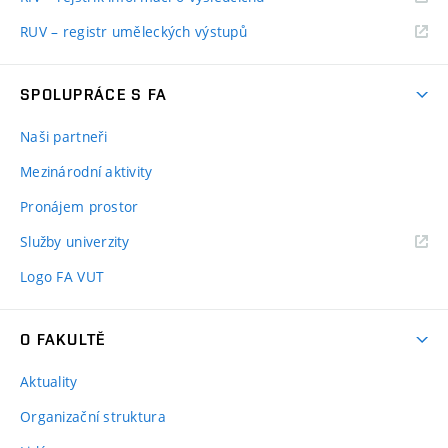
RUV – registr uměleckých výstupů
SPOLUPRÁCE S FA
Naši partneři
Mezinárodní aktivity
Pronájem prostor
Služby univerzity
Logo FA VUT
O FAKULTĚ
Aktuality
Organizační struktura