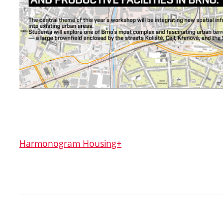
Harmonogram Housing+