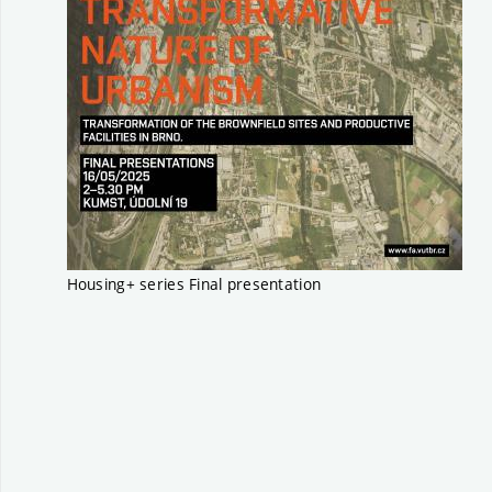
Housing+ series Final presentation