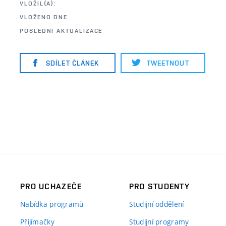
VLOŽIL(A):
VLOŽENO DNE
POSLEDNÍ AKTUALIZACE
SDÍLET ČLÁNEK
TWEETNOUT
PRO UCHAZEČE
PRO STUDENTY
Nabídka programů
Studijní oddělení
Přijímačky
Studijní programy