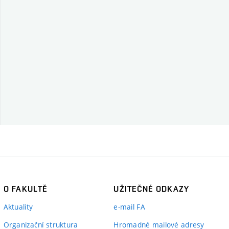
O FAKULTĚ
UŽITEČNÉ ODKAZY
Aktuality
e-mail FA
Organizační struktura
Hromadné mailové adresy