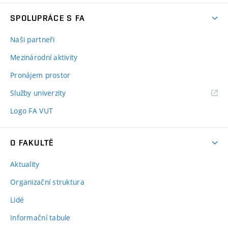
SPOLUPRÁCE S FA
Naši partneři
Mezinárodní aktivity
Pronájem prostor
Služby univerzity
Logo FA VUT
O FAKULTĚ
Aktuality
Organizační struktura
Lidé
Informační tabule