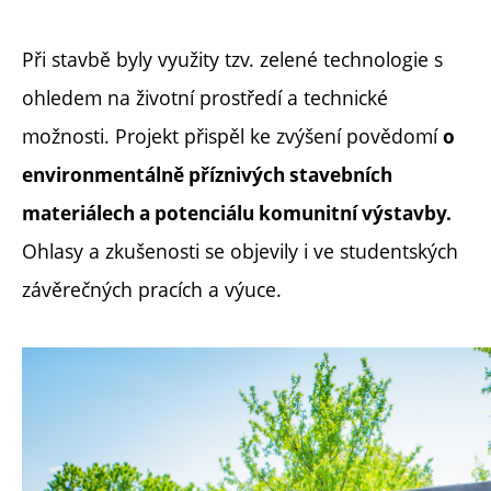
Při stavbě byly využity tzv. zelené technologie s
ohledem na životní prostředí a technické
možnosti. Projekt přispěl ke zvýšení povědomí
o
environmentálně příznivých stavebních
materiálech a potenciálu komunitní výstavby.
Ohlasy a zkušenosti se objevily i ve studentských
závěrečných pracích a výuce.