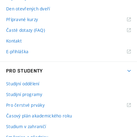
Den otevřených dveří
Přípravné kurzy
Časté dotazy (FAQ)
Kontakt
E-přihláška
PRO STUDENTY
Studijní oddělení
Studijní programy
Pro čerstvé prváky
Časový plán akademického roku
Studium v zahraničí