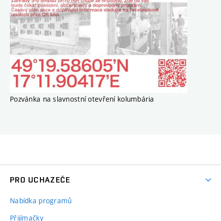
Pozvánka na slavnostní otevření kolumbária
PRO UCHAZEČE
Nabídka programů
Přijímačky