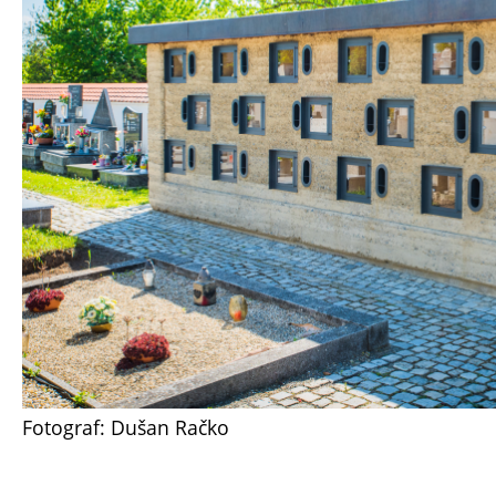
Fotograf: Dušan Račko