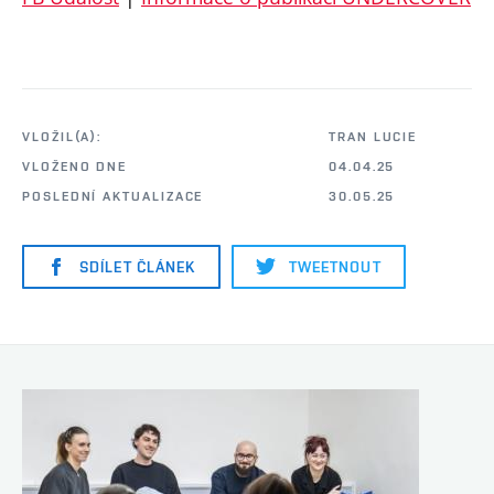
VLOŽIL(A):
TRAN LUCIE
VLOŽENO DNE
04.04.25
POSLEDNÍ AKTUALIZACE
30.05.25
SDÍLET ČLÁNEK
TWEETNOUT