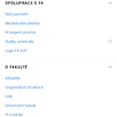
SPOLUPRÁCE S FA
Naši partneři
Mezinárodní aktivity
Pronájem prostor
Služby univerzity
Logo FA VUT
O FAKULTĚ
Aktuality
Organizační struktura
Lidé
Informační tabule
Pro média