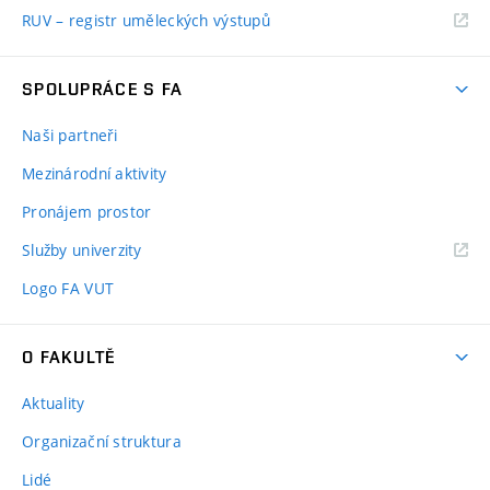
RUV – registr uměleckých výstupů
SPOLUPRÁCE S FA
Naši partneři
Mezinárodní aktivity
Pronájem prostor
Služby univerzity
Logo FA VUT
O FAKULTĚ
Aktuality
Organizační struktura
Lidé