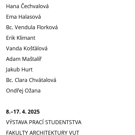
Hana Čechvalová
Ema Halasová
Bc. Vendula Florková
Erik Klimant
Vanda Košťálová
Adam Maštalíř
Jakub Hurt
Bc. Clara Chvátalová
Ondřej Ožana
8.–17. 4. 2025
VÝSTAVA PRACÍ STUDENTSTVA
FAKULTY ARCHITEKTURY VUT