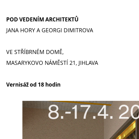
POD VEDENÍM ARCHITEKTŮ
JANA HORY A GEORGI DIMITROVA
VE STŘÍBRNÉM DOMĚ,
MASARYKOVO NÁMĚSTÍ 21, JIHLAVA
Vernisáž od 18 hodin