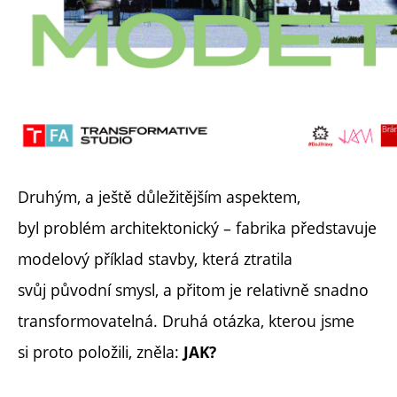
Druhým, a ještě důležitějším aspektem,
byl problém architektonický – fabrika představuje
modelový příklad stavby, která ztratila
svůj původní smysl, a přitom je relativně snadno
transformovatelná. Druhá otázka, kterou jsme
si proto položili, zněla:
JAK?