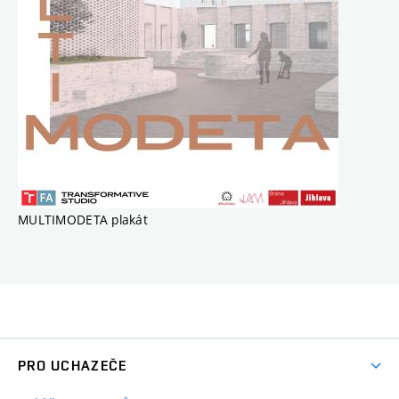
MULTIMODETA plakát
PRO UCHAZEČE