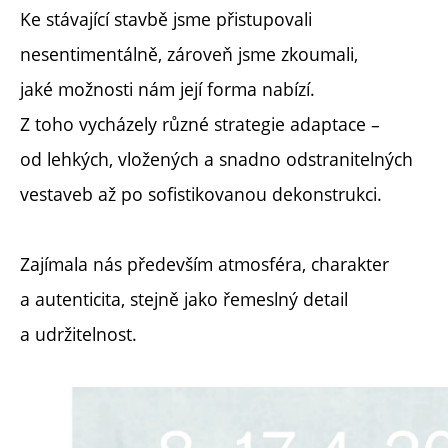
Ke stávající stavbě jsme přistupovali
nesentimentálně, zároveň jsme zkoumali,
jaké možnosti nám její forma nabízí.
Z toho vycházely různé strategie adaptace –
od lehkých, vložených a snadno odstranitelných
vestaveb až po sofistikovanou dekonstrukci.
Zajímala nás především atmosféra, charakter
a autenticita, stejně jako řemeslný detail
a udržitelnost.