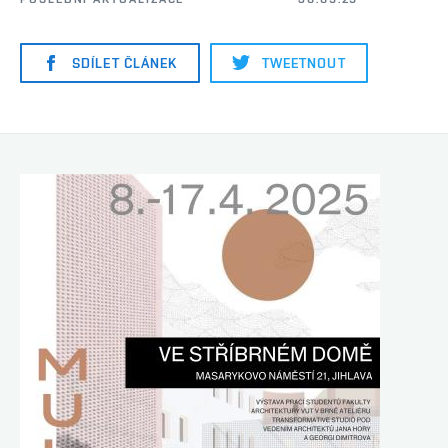
SDÍLET ČLÁNEK
TWEETNOUT