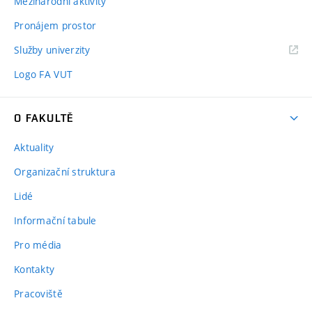
Mezinárodní aktivity
Pronájem prostor
Služby univerzity
Logo FA VUT
O FAKULTĚ
Aktuality
Organizační struktura
Lidé
Informační tabule
Pro média
Kontakty
Pracoviště