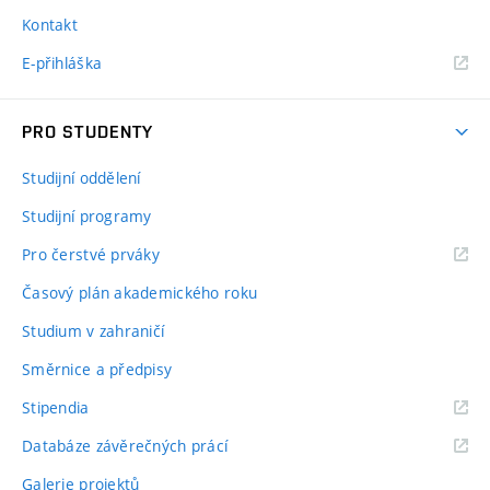
Kontakt
E-přihláška
PRO STUDENTY
Studijní oddělení
Studijní programy
Pro čerstvé prváky
Časový plán akademického roku
Studium v zahraničí
Směrnice a předpisy
Stipendia
Databáze závěrečných prácí
Galerie projektů