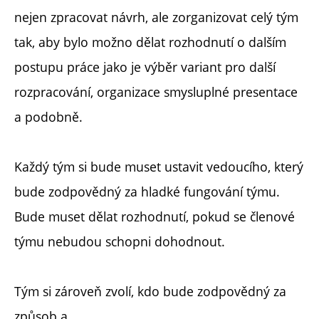
nejen zpracovat návrh, ale zorganizovat celý tým
tak, aby bylo možno dělat rozhodnutí o dalším
postupu práce jako je výběr variant pro další
rozpracování, organizace smysluplné presentace
a podobně.
Každý tým si bude muset ustavit vedoucího, který
bude zodpovědný za hladké fungování týmu.
Bude muset dělat rozhodnutí, pokud se členové
týmu nebudou schopni dohodnout.
Tým si zároveň zvolí, kdo bude zodpovědný za
způsob a