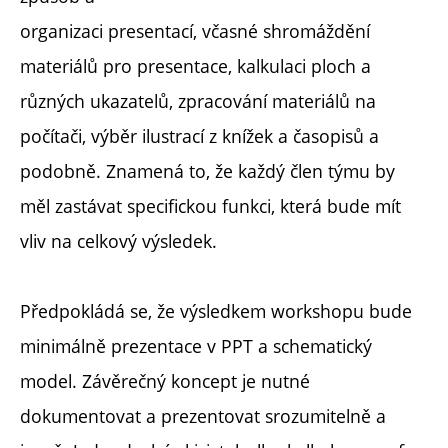
organizaci presentací, včasné shromáždění
materiálů pro presentace, kalkulaci ploch a
různých ukazatelů, zpracování materiálů na
počítači, výběr ilustrací z knížek a časopisů a
podobně. Znamená to, že každý člen týmu by
měl zastávat specifickou funkci, která bude mít
vliv na celkový výsledek.
Předpokládá se, že výsledkem workshopu bude
minimálně prezentace v PPT a schematický
model. Závěrečný koncept je nutné
dokumentovat a prezentovat srozumitelně a