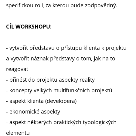
specifickou roli, za kterou bude zodpovědný.
CÍL WORKSHOPU:
- vytvořit představu o přístupu klienta k projektu
a vytvořit náznak představy o tom, jak na to
reagovat
- přinést do projektu aspekty reality
- koncepty velkých multifunkčních projektů
- aspekt klienta (developera)
- ekonomické aspekty
- aspekt některých praktických typologických
elementu