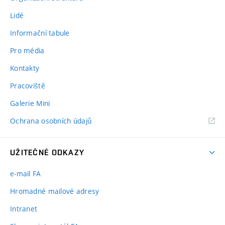
Lidé
Informační tabule
Pro média
Kontakty
Pracoviště
Galerie Mini
Ochrana osobních údajů
UŽITEČNÉ ODKAZY
e-mail FA
Hromadné mailové adresy
Intranet