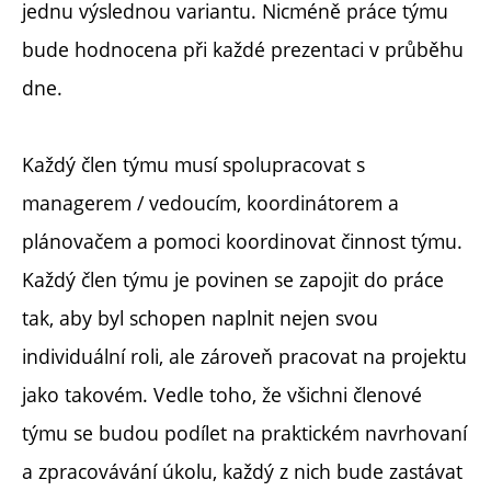
jednu výslednou variantu. Nicméně práce týmu
bude hodnocena při každé prezentaci v průběhu
dne.
Každý člen týmu musí spolupracovat s
managerem / vedoucím, koordinátorem a
plánovačem a pomoci koordinovat činnost týmu.
Každý člen týmu je povinen se zapojit do práce
tak, aby byl schopen naplnit nejen svou
individuální roli, ale zároveň pracovat na projektu
jako takovém. Vedle toho, že všichni členové
týmu se budou podílet na praktickém navrhovaní
a zpracovávání úkolu, každý z nich bude zastávat