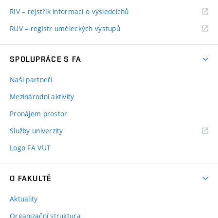
RIV – rejstřík informací o výsledcíchů
RUV – registr uměleckých výstupů
SPOLUPRÁCE S FA
Naši partneři
Mezinárodní aktivity
Pronájem prostor
Služby univerzity
Logo FA VUT
O FAKULTĚ
Aktuality
Organizační struktura