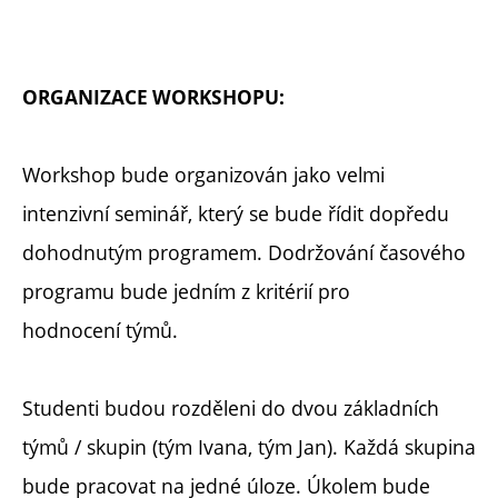
ORGANIZACE WORKSHOPU:
Workshop bude organizován jako velmi
intenzivní seminář, který se bude řídit dopředu
dohodnutým programem. Dodržování časového
programu bude jedním z kritérií pro
hodnocení týmů.
Studenti budou rozděleni do dvou základních
týmů / skupin (tým Ivana, tým Jan). Každá skupina
bude pracovat na jedné úloze. Úkolem bude