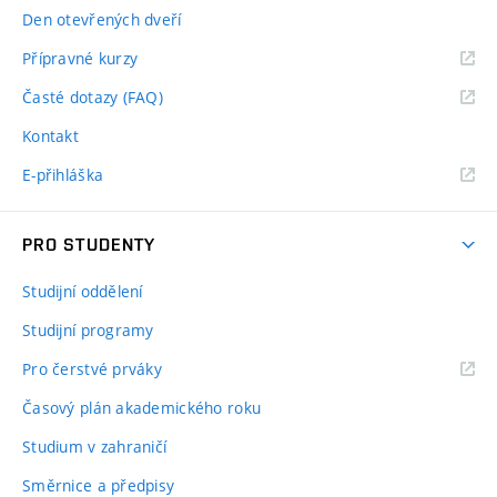
Den otevřených dveří
Přípravné kurzy
Časté dotazy (FAQ)
Kontakt
E-přihláška
PRO STUDENTY
Studijní oddělení
Studijní programy
Pro čerstvé prváky
Časový plán akademického roku
Studium v zahraničí
Směrnice a předpisy