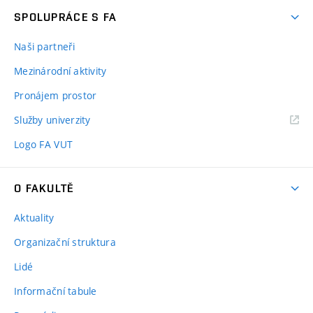
SPOLUPRÁCE S FA
Naši partneři
Mezinárodní aktivity
Pronájem prostor
Služby univerzity
Logo FA VUT
O FAKULTĚ
Aktuality
Organizační struktura
Lidé
Informační tabule