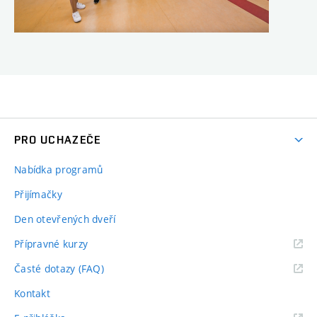
PRO UCHAZEČE
Nabídka programů
Přijímačky
Den otevřených dveří
Přípravné kurzy
Časté dotazy (FAQ)
Kontakt