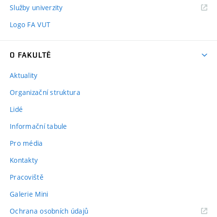
Služby univerzity
Logo FA VUT
O FAKULTĚ
Aktuality
Organizační struktura
Lidé
Informační tabule
Pro média
Kontakty
Pracoviště
Galerie Mini
Ochrana osobních údajů