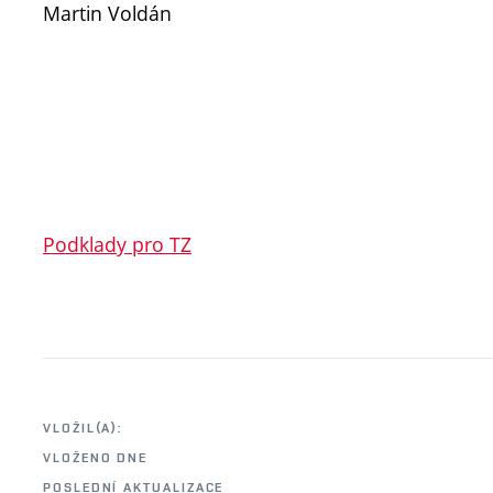
Martin Voldán
Podklady pro TZ
VLOŽIL(A):
VLOŽENO DNE
POSLEDNÍ AKTUALIZACE