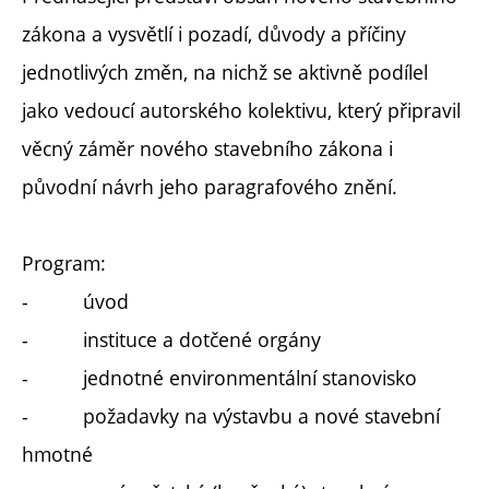
zákona a vysvětlí i pozadí, důvody a příčiny
jednotlivých změn, na nichž se aktivně podílel
jako vedoucí autorského kolektivu, který připravil
věcný záměr nového stavebního zákona i
původní návrh jeho paragrafového znění.
Program:
- úvod
- instituce a dotčené orgány
- jednotné environmentální stanovisko
- požadavky na výstavbu a nové stavební
hmotné