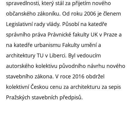
spravedlnosti, který stál za přijetím nového
občanského zákoníku. Od roku 2006 je členem
Legislativní rady vlády. Působí na katedře
správního práva Právnické fakulty UK v Praze a
na katedře urbanismu Fakulty umění a
architektury TU v Liberci. Byl vedoucím
autorského kolektivu původního návrhu nového
stavebního zákona. V roce 2016 obdržel
kolektivní Českou cenu za architekturu za sepis
Pražských stavebních předpisů.