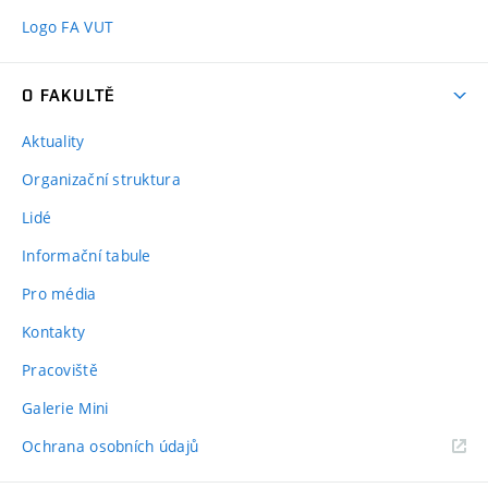
Logo FA VUT
O FAKULTĚ
Aktuality
Organizační struktura
Lidé
Informační tabule
Pro média
Kontakty
Pracoviště
Galerie Mini
Ochrana osobních údajů