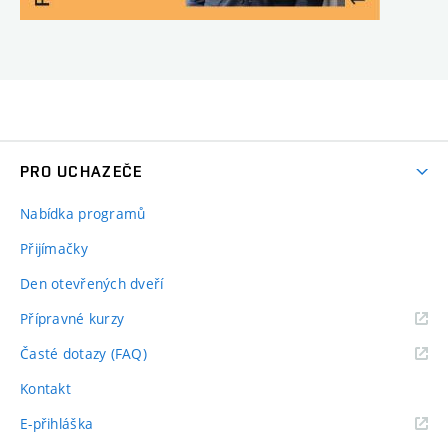
PRO UCHAZEČE
Nabídka programů
Přijímačky
Den otevřených dveří
Přípravné kurzy
Časté dotazy (FAQ)
Kontakt
E-přihláška