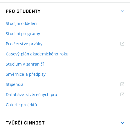
PRO STUDENTY
Studijní oddělení
Studijní programy
Pro čerstvé prváky
Časový plán akademického roku
Studium v zahraničí
Směrnice a předpisy
Stipendia
Databáze závěrečných prácí
Galerie projektů
TVŮRČÍ ČINNOST