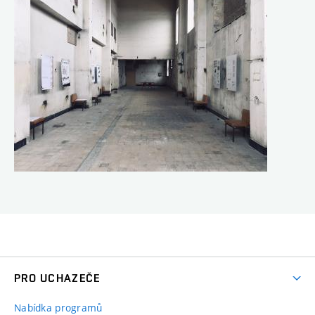
PRO UCHAZEČE
Nabídka programů