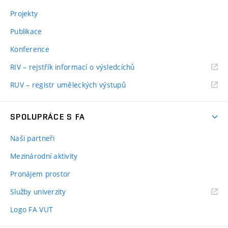
Projekty
Publikace
Konference
RIV – rejstřík informací o výsledcíchů
RUV – registr uměleckých výstupů
SPOLUPRÁCE S FA
Naši partneři
Mezinárodní aktivity
Pronájem prostor
Služby univerzity
Logo FA VUT