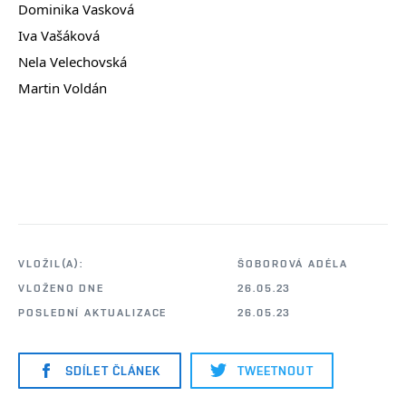
Dominika Vasková
Iva Vašáková
Nela Velechovská
Martin Voldán
VLOŽIL(A):
ŠOBOROVÁ ADÉLA
VLOŽENO DNE
26.05.23
POSLEDNÍ AKTUALIZACE
26.05.23
SDÍLET ČLÁNEK
TWEETNOUT