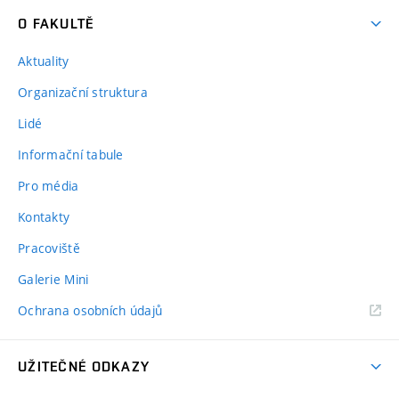
O FAKULTĚ
Aktuality
Organizační struktura
Lidé
Informační tabule
Pro média
Kontakty
Pracoviště
Galerie Mini
Ochrana osobních údajů
UŽITEČNÉ ODKAZY