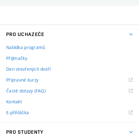
PRO UCHAZEČE
Nabídka programů
Přijímačky
Den otevřených dveří
Přípravné kurzy
Časté dotazy (FAQ)
Kontakt
E-přihláška
PRO STUDENTY