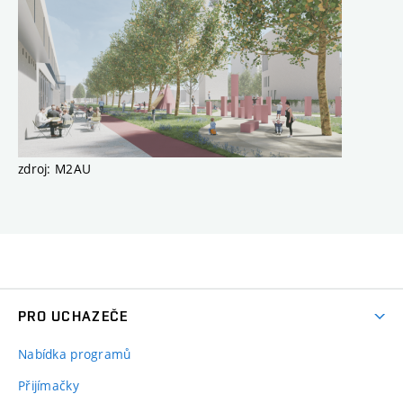
zdroj: M2AU
PRO UCHAZEČE
Nabídka programů
Přijímačky