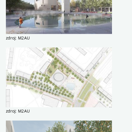
zdroj: M2AU
zdroj: M2AU