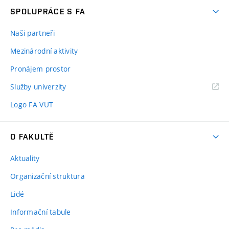
SPOLUPRÁCE S FA
Naši partneři
Mezinárodní aktivity
Pronájem prostor
Služby univerzity
Logo FA VUT
O FAKULTĚ
Aktuality
Organizační struktura
Lidé
Informační tabule