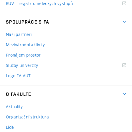
RUV – registr uměleckých výstupů
SPOLUPRÁCE S FA
Naši partneři
Mezinárodní aktivity
Pronájem prostor
Služby univerzity
Logo FA VUT
O FAKULTĚ
Aktuality
Organizační struktura
Lidé