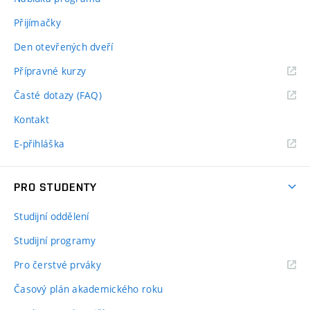
Přijímačky
Den otevřených dveří
Přípravné kurzy
Časté dotazy (FAQ)
Kontakt
E-přihláška
PRO STUDENTY
Studijní oddělení
Studijní programy
Pro čerstvé prváky
Časový plán akademického roku