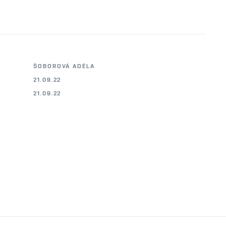
ŠOBOROVÁ ADÉLA
21.09.22
21.09.22