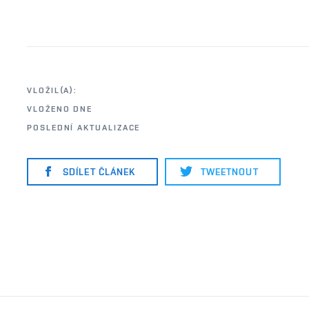
VLOŽIL(A):
VLOŽENO DNE
POSLEDNÍ AKTUALIZACE
SDÍLET ČLÁNEK
TWEETNOUT