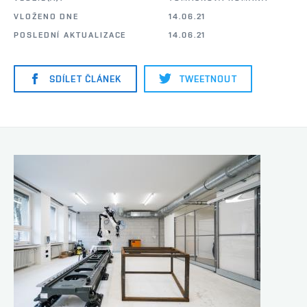
VLOŽENO DNE
14.06.21
POSLEDNÍ AKTUALIZACE
14.06.21
SDÍLET ČLÁNEK
TWEETNOUT