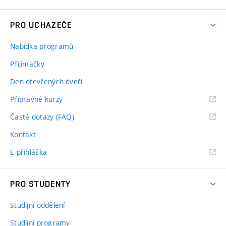
PRO UCHAZEČE
Nabídka programů
Přijímačky
Den otevřených dveří
Přípravné kurzy
Časté dotazy (FAQ)
Kontakt
E-přihláška
PRO STUDENTY
Studijní oddělení
Studijní programy