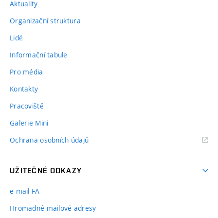
Aktuality
Organizační struktura
Lidé
Informační tabule
Pro média
Kontakty
Pracoviště
Galerie Mini
Ochrana osobních údajů
UŽITEČNÉ ODKAZY
e-mail FA
Hromadné mailové adresy