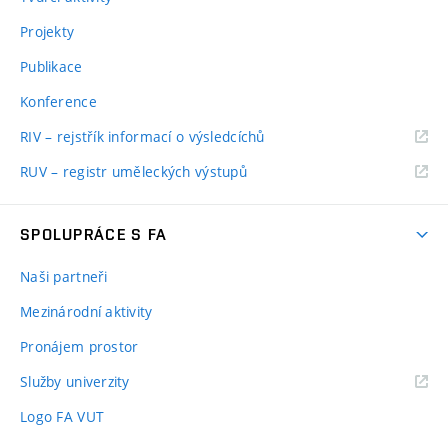
Projekty
Publikace
Konference
RIV – rejstřík informací o výsledcíchů
RUV – registr uměleckých výstupů
SPOLUPRÁCE S FA
Naši partneři
Mezinárodní aktivity
Pronájem prostor
Služby univerzity
Logo FA VUT