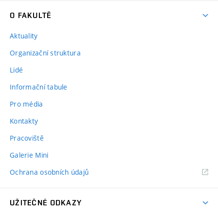
O FAKULTĚ
Aktuality
Organizační struktura
Lidé
Informační tabule
Pro média
Kontakty
Pracoviště
Galerie Mini
Ochrana osobních údajů
UŽITEČNÉ ODKAZY