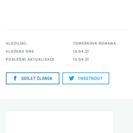
VLOŽIL(A):
TOMÁŠKOVÁ ROMANA
VLOŽENO DNE
15.04.21
POSLEDNÍ AKTUALIZACE
15.04.21
SDÍLET ČLÁNEK
TWEETNOUT