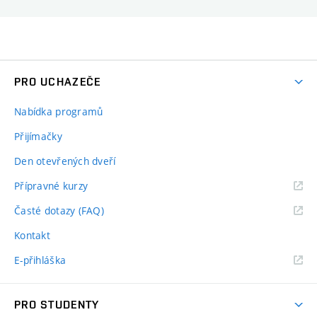
PRO UCHAZEČE
Nabídka programů
Přijímačky
Den otevřených dveří
Přípravné kurzy
Časté dotazy (FAQ)
Kontakt
E-přihláška
PRO STUDENTY